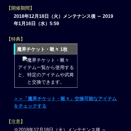
【開催期間】
2018年12月18日（火）メンテナンス後 ～ 2019
年1月16日（水）5:59
【特典】
魔界チケット・啾々 1枚
アイテム一覧から使用する
と、特定のアイテムや武将
と交換できます。
＞＞「魔界チケット・啾々」交換可能なアイテム
をチェックする
【注意】
※2018年12月18日（火）メンテナンス後 ～