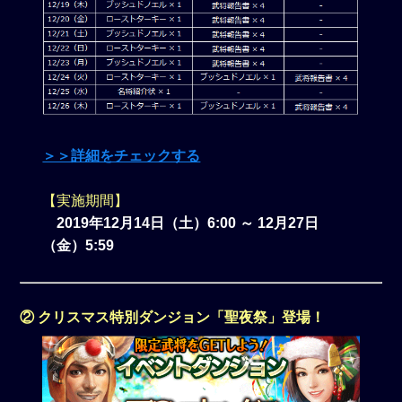
＞＞詳細をチェックする
【実施期間】
2019年12月14日（土）6:00 ～ 12月27日
（金）5:59
② クリスマス特別ダンジョン「聖夜祭」登場！