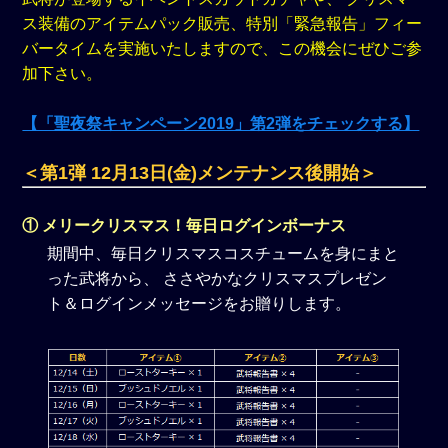
ス装備のアイテムパック販売、特別「緊急報告」フィー
バータイムを実施いたしますので、この機会にぜひご参
加下さい。
【「聖夜祭キャンペーン2019」第2弾をチェックする】
＜第1弾 12月13日(金)メンテナンス後開始＞
① メリークリスマス！毎日ログインボーナス
期間中、毎日クリスマスコスチュームを身にまと
った武将から、 ささやかなクリスマスプレゼン
ト＆ログインメッセージをお贈りします。