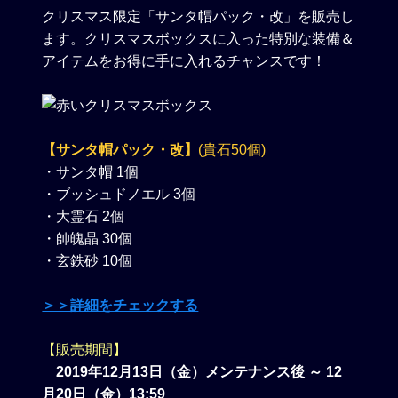
クリスマス限定「サンタ帽パック・改」を販売し
ます。クリスマスボックスに入った特別な装備＆
アイテムをお得に手に入れるチャンスです！
【サンタ帽パック・改】
(貴石50個)
・サンタ帽 1個
・ブッシュドノエル 3個
・大霊石 2個
・帥魄晶 30個
・玄鉄砂 10個
＞＞詳細をチェックする
【販売期間】
2019年12月13日（金）メンテナンス後 ～ 12
月20日（金）13:59