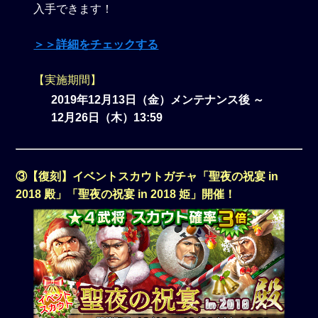
入手できます！
＞＞詳細をチェックする
【実施期間】
2019年12月13日（金）メンテナンス後 ～
12月26日（木）13:59
③【復刻】イベントスカウトガチャ「聖夜の祝宴 in
2018 殿」「聖夜の祝宴 in 2018 姫」開催！