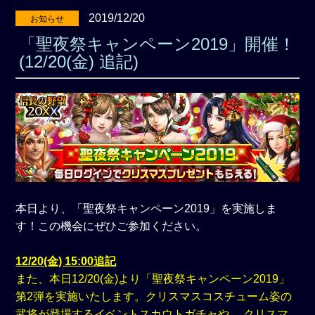
2019/12/20
お知らせ
「聖夜祭キャンペーン2019」開催！
(12/20(金) 追記)
本日より、「聖夜祭キャンペーン2019」を実施しま
す！この機会にぜひご参加ください。
12/20(金) 15:00追記
また、本日12/20(金)より「聖夜祭キャンペーン2019」
第2弾を実施いたします。クリスマスコスチューム姿の
武将が登場するイベントスカウトガチャや、 クリスマ