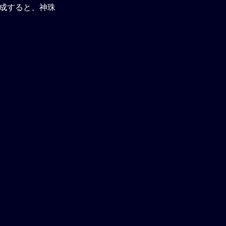
成すると、神珠