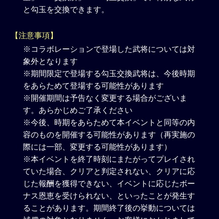
と勾玉を交換できます。
【注意事項】
※コラボレーションで登場した武将については対
象外となります
※期間限定で登場する勾玉交換武将は、今後時期
をあらためて登場する可能性があります
※開催期間は予告なく変更する場合がございま
す。あらかじめご了承ください
※今後、時期をあらためて本イベントと同等の内
容のものを開催する可能性があります（再実施の
際には一部、変更する可能性があります）
※本イベントを終了時刻にまたがってプレイされ
ていた場合、クリアと判定されない、クリアに応
じた報酬を獲得できない、イベントに応じたボー
ナス恩恵を受けられない、といったことが発生す
ることがあります。期間終了後の挙動については