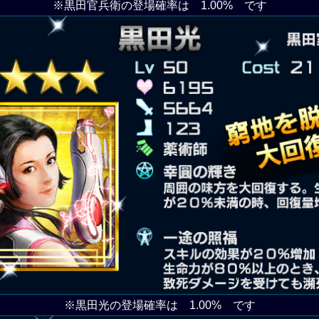
※黒田官兵衛の登場確率は 1.00% です
※黒田光の登場確率は 1.00% です