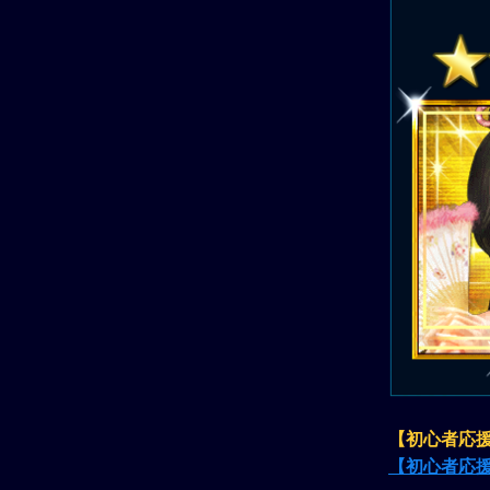
【初心者応
【初心者応