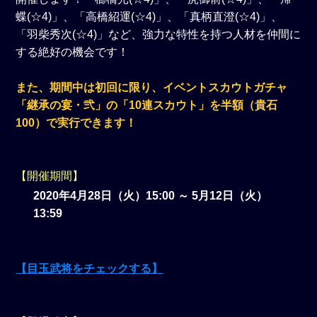
蝶(☆4)」、「高橋紹運(☆4)」、「真柄直澄(☆4)」、
「羽柴秀次(☆4)」など、強力な特性を持つ人材を仲間に
する絶好の機会です！
また、期間中は初回に限り、イベントスカウトガチャ
「継承の宴・弐」の「10連スカウト」を半額（貴石
100）で実行できます！
【開催期間】
2020年4月28日（火）15:00 ～ 5月12日（火）
13:59
【目玉武将をチェックする】