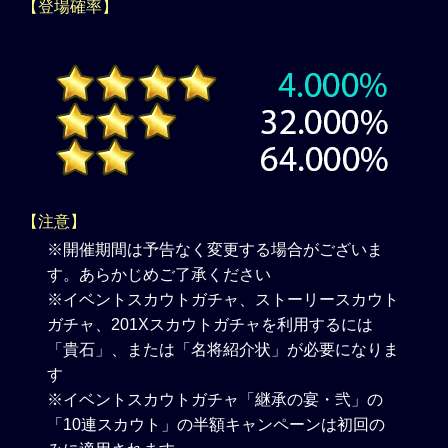
【登場確率】
【注意】
※開催期間は予告なく変更する場合がございま
す。あらかじめご了承ください
※イベントスカウトガチャ、ストーリースカウト
ガチャ、201Xスカウトガチャを利用するには
「貴石」、または「名将紹介状」が必要になりま
す
※イベントスカウトガチャ「継承の宴・弐」の
「10連スカウト」の半額キャンペーンは初回の