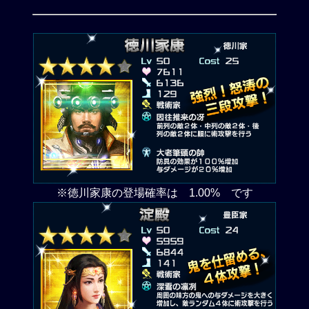
※徳川家康の登場確率は 1.00% です