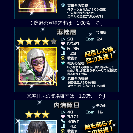
※淀殿の登場確率は 1.00% です
※寿桂尼の登場確率は 1.00% です