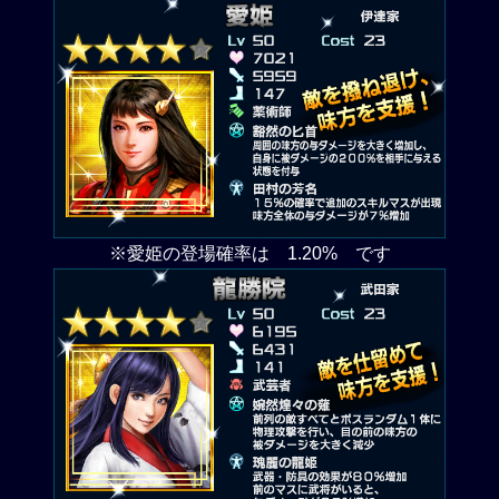
※愛姫の登場確率は 1.20% です