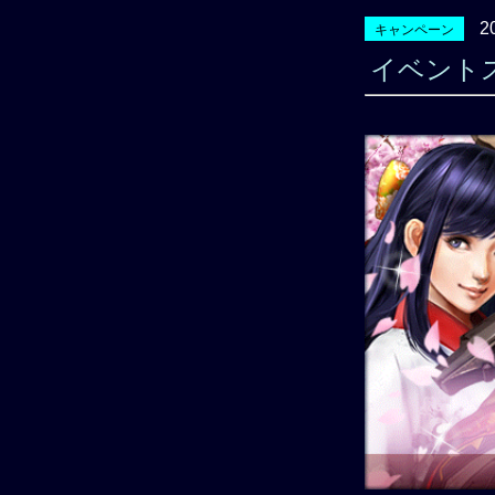
2
キャンペーン
イベント