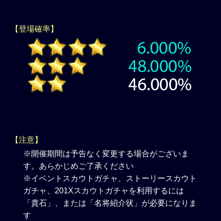
【登場確率】
【注意】
※開催期間は予告なく変更する場合がございま
す。あらかじめご了承ください
※イベントスカウトガチャ、ストーリースカウト
ガチャ、201Xスカウトガチャを利用するには
「貴石」、または「名将紹介状」が必要になりま
す