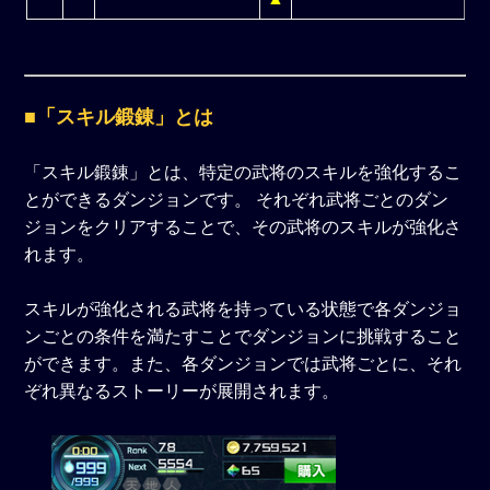
■「スキル鍛錬」とは
「スキル鍛錬」とは、特定の武将のスキルを強化するこ
とができるダンジョンです。 それぞれ武将ごとのダン
ジョンをクリアすることで、その武将のスキルが強化さ
れます。
スキルが強化される武将を持っている状態で各ダンジョ
ンごとの条件を満たすことでダンジョンに挑戦すること
ができます。また、各ダンジョンでは武将ごとに、それ
ぞれ異なるストーリーが展開されます。