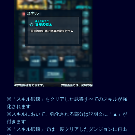
※「スキル鍛錬」をクリアした武将すべてのスキルが強
化されます
※スキルにおいて、強化される部分は説明文に「▲」が
付きます
※「スキル鍛錬」では一度クリアしたダンジョンに再出