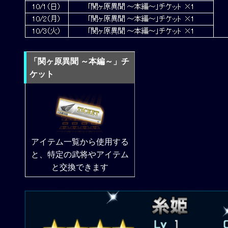
「関ヶ原異聞 ～本編～」チ
ケット
アイテム一覧から使用する
と、特定の武将やアイテム
と交換できます