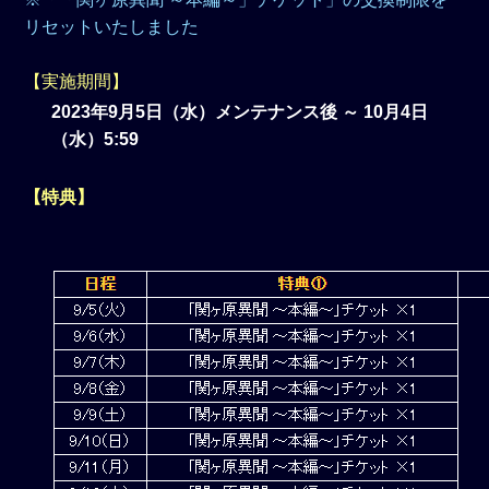
リセットいたしました
【実施期間】
2023年9月5日（水）メンテナンス後 ～ 10月4日
（水）5:59
【特典】