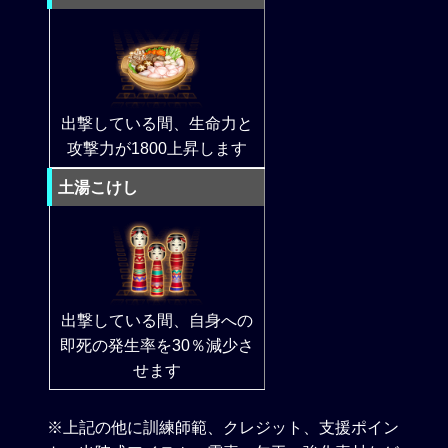
出撃している間、生命力と
攻撃力が1800上昇します
土湯こけし
出撃している間、自身への
即死の発生率を30％減少さ
せます
※上記の他に訓練師範、クレジット、支援ポイン