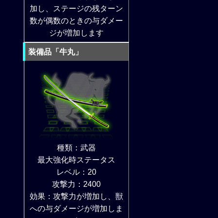
加し、ステージの残ターン
数が偶数のときの与ダメー
ジが増加します
装備品「牛丸」
種類：武器
最大強化時ステータス
レベル：20
攻撃力：2400
効果：攻撃力が増加し、獣
への与ダメージが増加しま