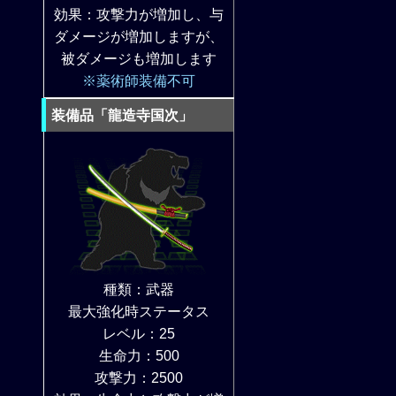
効果：攻撃力が増加し、与
ダメージが増加しますが、
被ダメージも増加します
※薬術師装備不可
装備品「龍造寺国次」
種類：武器
最大強化時ステータス
レベル：25
生命力：500
攻撃力：2500