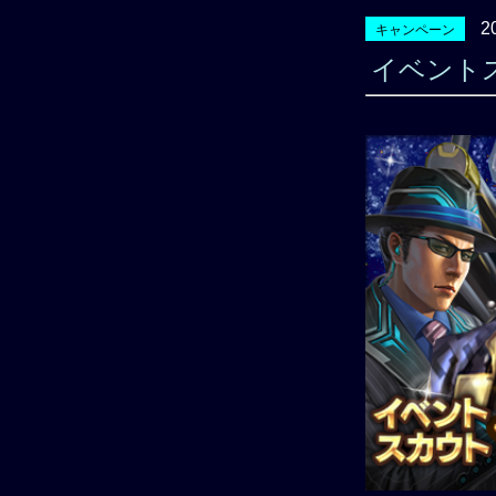
2
キャンペーン
イベント