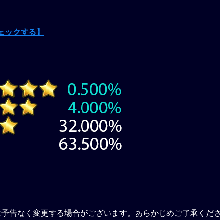
ェックする】
は予告なく変更する場合がございます。あらかじめご了承くだ