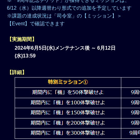
※「9周年記念チケット」が獲得できるミッションは、
6/12（水）以降週替わり形式での追加を予定しています
※課題の達成状況は「司令室」の【ミッション】＞
【Event】で確認できます
【実施期間】
2024年6月5日(水)メンテナンス後 ～ 6月12日
(水)13:59
【詳細】