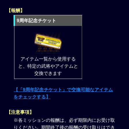
【報酬】
9周年記念チケット
アイテム一覧から使用する
と、特定の武将やアイテムと
交換できます
【「9周年記念チケット」で交換可能なアイテム
をチェックする】
【注意事項】
※各ミッションの報酬は、必ず期限内にお受け取
りください。期間終了後の報酬の受け取りはでき