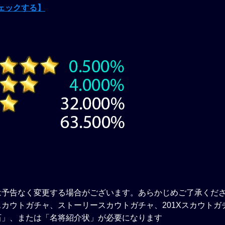
ェックする】
は予告なく変更する場合がございます。あらかじめご了承くだ
カウトガチャ、ストーリースカウトガチャ、201Xスカウトガ
石」、または「名将紹介状」が必要になります