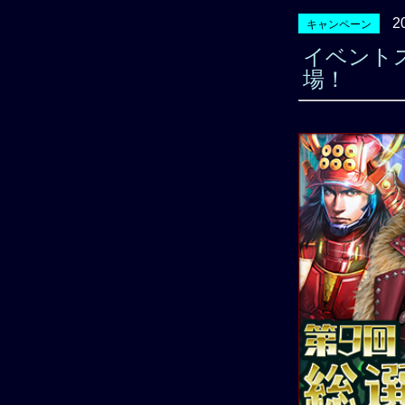
2
キャンペーン
イベント
場！