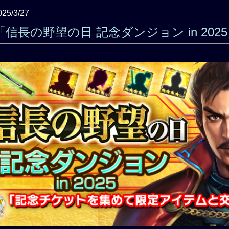
025/3/27
信長の野望の日 記念ダンジョン in 202