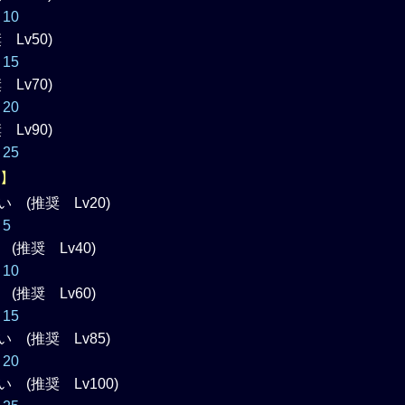
10
Lv50)
15
Lv70)
20
Lv90)
25
ン】
 (推奨 Lv20)
5
(推奨 Lv40)
10
(推奨 Lv60)
15
 (推奨 Lv85)
20
 (推奨 Lv100)