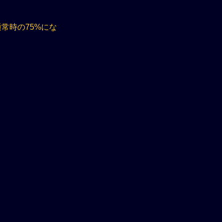
通常時の75%にな