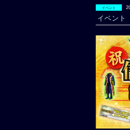
2
イベント
イベント「