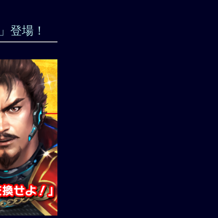
5」登場！