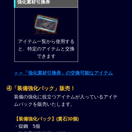
強化素材引換券
アイテム一覧から使用する
と、特定のアイテムと交換
できます
＞＞「強化素材引換券」の交換可能なアイテム
④「装備強化パック」販売！
装備の強化に役立つアイテムが入っているアイテ
ムパックを販売いたします。
【装備強化パック】(貴石30個)
・獄鋼 5個