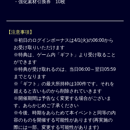
・強化素材引換券 10枚
【注意事項】
※初日のログインボーナスは4/1(火)の06:00から
お受け取りいただけます
※特典は、ゲーム内「ギフト」より受け取ること
ができます
※特典が受け取れるのは、当日06:00～翌日05:59
までとなります
※「ギフト」の最大所持枠は100件です。それを
超えると古いものから削除されていきます
※開催期間は予告なく変更する場合がございま
す。あらかじめご了承ください
※今後、時期をあらためて本イベントと同等の内
容のものを開催する可能性があります(再実施の
際には一部、変更する可能性があります)