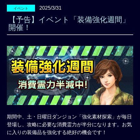
2025/3/31
イベント
【予告】イベント「装備強化週間」
開催！
期間中、土・日曜日ダンジョン「強化素材探索」が毎日
登場し、攻略に必要な消費霊力が半分になります。お気
に入りの装備品を強化する絶好の機会です！