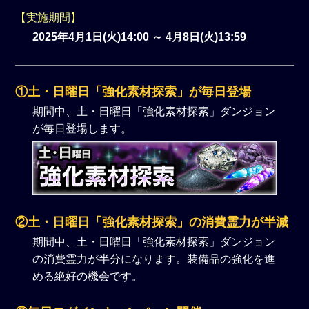
【実施期間】
2025年4月1日(火)14:00 ～ 4月8日(火)13:59
①土・日曜日「強化素材探索」が毎日登場
期間中、土・日曜日「強化素材探索」ダンジョン
が毎日登場します。
②土・日曜日「強化素材探索」の消費霊力が半減
期間中、土・日曜日「強化素材探索」ダンジョン
の消費霊力が半分になります。装備品の強化を進
める絶好の機会です。