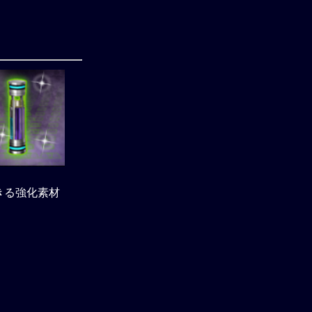
きる強化素材