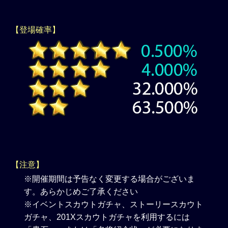
【登場確率】
【注意】
※開催期間は予告なく変更する場合がございま
す。あらかじめご了承ください
※イベントスカウトガチャ、ストーリースカウト
ガチャ、201Xスカウトガチャを利用するには