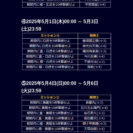
④2025年5月1日(木)00:00 ～ 5月3日
(土)23:59
⑤2025年5月4日(日)00:00 ～ 5月6日
(火)23:59