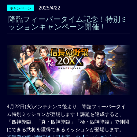
2025/4/22
キャンペーン
降臨フィーバータイム記念！特別ミ
ッションキャンペーン開催！
4月22日(火)メンテナンス後より、降臨フィーバータイ
ム特別ミッションが登場します！課題を達成すると、
「四神降臨」「真・四神降臨」「極・四神降臨」で仲間
にできる武将を獲得できるミッションが登場します。