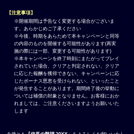
【注意事項】
※開催期間は予告なく変更する場合がございま
す。あらかじめご了承ください
※今後、時期をあらためて本キャンペーンと同等
の内容のものを開催する可能性があります(再実
施の際には一部、変更する可能性があります)
※本キャンペーンを終了時刻にまたがってプレイ
されていた場合、クリアと判定されない、クリア
に応じた報酬を獲得できない、キャンペーンに応
じたボーナス恩恵を受けられない、といったこと
が発生することがあります。期間終了後の挙動に
ついては補償の対象となりません。お客様におか
れましては、ご注意くださいますようお願いいた
します