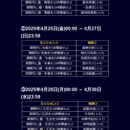
②2025年4月25日(金)00:00 ～ 4月27日
(日)23:59
③2025年4月28日(月)00:00 ～ 4月30日
(水)23:59