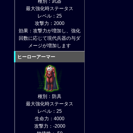
種別：武器
最大強化時ステータス
レベル：25
攻撃力：2000
効果：攻撃力が増加し、強化
回数に応じて現代兵器の与ダ
メージが増加します
ヒーローアーマー
種別：防具
最大強化時ステータス
レベル：25
生命力：4000
攻撃力：-2000