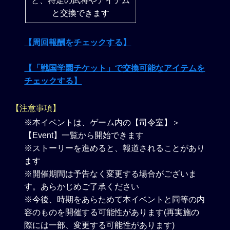
と、特定の武将やアイテム
と交換できます
【周回報酬をチェックする】
【「戦国学園チケット」で交換可能なアイテムを
チェックする】
【注意事項】
※本イベントは、ゲーム内の【司令室】＞
【Event】一覧から開始できます
※ストーリーを進めると、報道されることがあり
ます
※開催期間は予告なく変更する場合がございま
す。あらかじめご了承ください
※今後、時期をあらためて本イベントと同等の内
容のものを開催する可能性があります(再実施の
際には一部、変更する可能性があります)