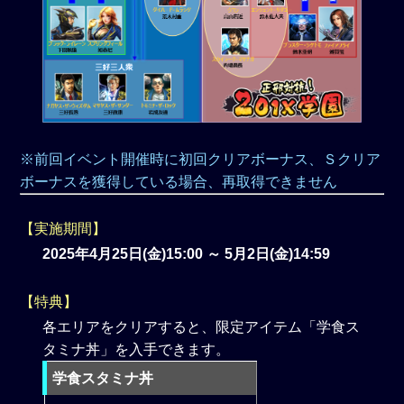
※前回イベント開催時に初回クリアボーナス、Ｓクリア
ボーナスを獲得している場合、再取得できません
【実施期間】
2025年4月25日(金)15:00 ～ 5月2日(金)14:59
【特典】
各エリアをクリアすると、限定アイテム「学食ス
タミナ丼」を入手できます。
学食スタミナ丼