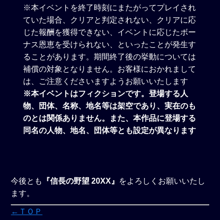
※本イベントを終了時刻にまたがってプレイされ
ていた場合、クリアと判定されない、クリアに応
じた報酬を獲得できない、イベントに応じたボー
ナス恩恵を受けられない、といったことが発生す
ることがあります。期間終了後の挙動については
補償の対象となりません。お客様におかれまして
は、ご注意くださいますようお願いいたします
※本イベントはフィクションです。登場する人
物、団体、名称、地名等は架空であり、実在のも
のとは関係ありません。また、本作品に登場する
同名の人物、地名、団体等とも設定が異なります
今後とも
『信長の野望 20XX』
をよろしくお願いいたし
ます。
←ＴＯＰ