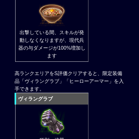
出撃している間、スキルが発
動しなくなりますが、現代兵
器の与ダメージが100%増加し
ます
高ランクエリアをS評価クリアすると、限定装備
品「ヴィラングラブ」「ヒーローアーマー」を入
手できます。
ヴィラングラブ