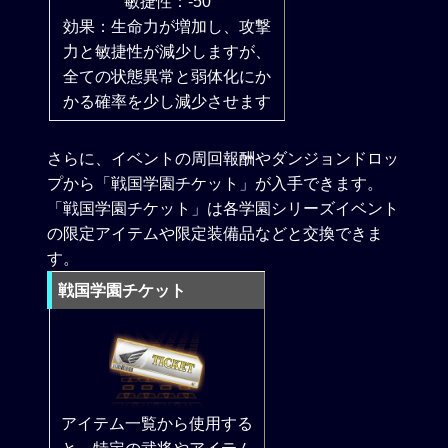
敏捷性：-50
効果：生命力が増加し、攻撃
力と敏捷性が減少しますが、
全ての状態異常と弱体化にか
かる確率を少し減少させます
さらに、イベントの周回報酬やダンジョンドロッ
プから「戦国学園チケット」が入手できます。
「戦国学園チケット」は各学園シリーズイベント
の限定アイテムや限定装備品などと交換できま
す。
戦国学園チケット
アイテム一覧から使用する