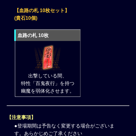
【血路の札 10枚セット】
(貴石10個)
血路の札 10枚
出撃している間、
特性「百鬼夜行」を持つ
幽魔を弱体化させます。
【注意事項】
●登場期間は予告なく変更する場合がございま
す。あらかじめご了承ください