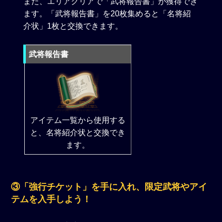
また、エリアクリアで「武将報告書」が獲得でき
ます。「武将報告書」を20枚集めると「名将紹
介状」1枚と交換できます。
武将報告書
アイテム一覧から使用する
と、名将紹介状と交換でき
ます。
③「強行チケット」を手に入れ、限定武将やアイ
テムを入手しよう！