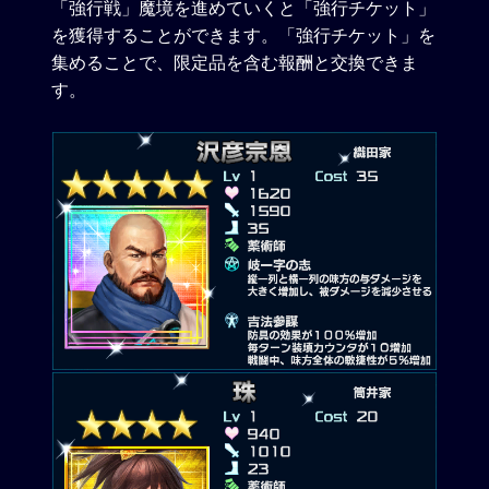
「強行戦」魔境を進めていくと「強行チケット」
を獲得することができます。「強行チケット」を
集めることで、限定品を含む報酬と交換できま
す。