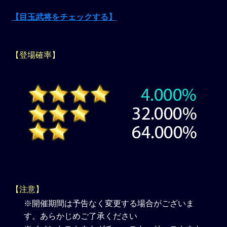
【目玉武将をチェックする】
【登場確率】
【注意】
※開催期間は予告なく変更する場合がございま
す。あらかじめご了承ください