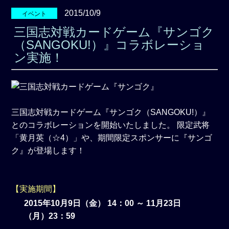
2015/10/9
イベント
三国志対戦カードゲーム『サンゴク
（SANGOKU!）』コラボレーショ
ン実施！
三国志対戦カードゲーム『サンゴク（SANGOKU!）』
とのコラボレーションを開始いたしました。 限定武将
「黄月英（☆4）」や、期間限定スポンサーに『サンゴ
ク』が登場します！
【実施期間】
2015年10月9日（金） 14：00 ～ 11月23日
（月）23：59