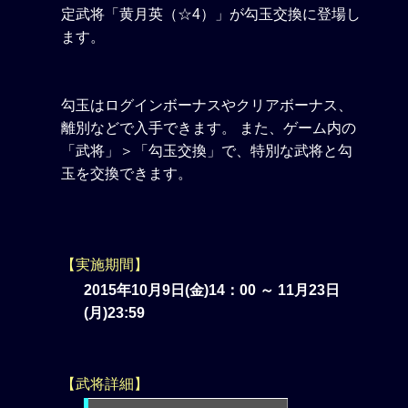
定武将「黄月英（☆4）」が勾玉交換に登場し
ます。
勾玉はログインボーナスやクリアボーナス、
離別などで入手できます。 また、ゲーム内の
「武将」＞「勾玉交換」で、特別な武将と勾
玉を交換できます。
【実施期間】
2015年10月9日(金)14：00 ～ 11月23日
(月)23:59
【武将詳細】