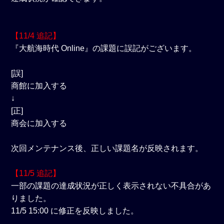
【11/4 追記】
『大航海時代 Online』の課題に誤記がございます。
[誤]
商館に加入する
↓
[正]
商会に加入する
次回メンテナンス後、正しい課題名が反映されます。
【11/5 追記】
一部の課題の達成状況が正しく表示されない不具合があ
りました。
11/5 15:00 に修正を反映しました。