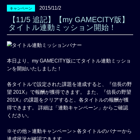
2015/11/2
キャンペーン
【11/5 追記】【my GAMECITY版】
タイトル連動ミッション開始！
本日より、my GAMECITY版にてタイトル連動ミッショ
ンを開始いたしました！
各タイトルで設定された課題を達成すると、『信長の野
望 201X』で報酬が獲得できます。 また、『信長の野望
201X』の課題をクリアすると、各タイトルの報酬が獲
得できます。 詳細は「連動キャンペーン」からご確認
ください。
※その他＞連動キャンペーン＞各タイトルのバナーから
達成状況が確認できます。