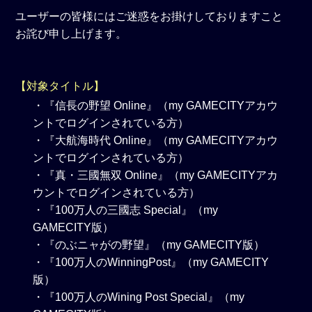
ユーザーの皆様にはご迷惑をお掛けしておりますこと
お詫び申し上げます。
【対象タイトル】
・『信長の野望 Online』（my GAMECITYアカウ
ントでログインされている方）
・『大航海時代 Online』（my GAMECITYアカウ
ントでログインされている方）
・『真・三國無双 Online』（my GAMECITYアカ
ウントでログインされている方）
・『100万人の三國志 Special』（my
GAMECITY版）
・『のぶニャがの野望』（my GAMECITY版）
・『100万人のWinningPost』（my GAMECITY
版）
・『100万人のWining Post Special』（my