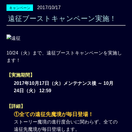
2017/10/17
キャンペーン
遠征ブーストキャンペーン実施！
10/24（火）まで、遠征ブーストキャンペーンを実施し
ます！
【実施期間】
2017年10月17日（火）メンテナンス後 ～ 10月
24日（火） 12:59
【詳細】
①全ての遠征先魔境が毎日登場！
ストーリー魔境の進行度合いに関わらず、全ての
遠征先魔境が毎日登場します。