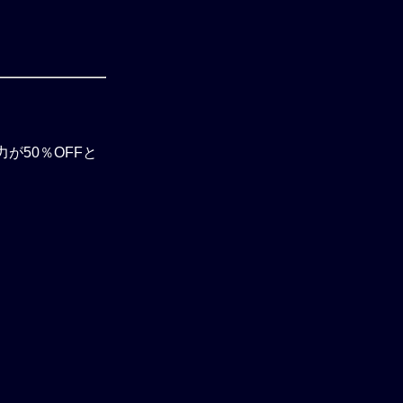
が50％OFFと