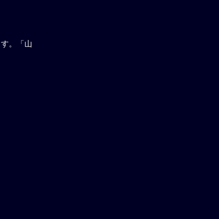
ます。「山