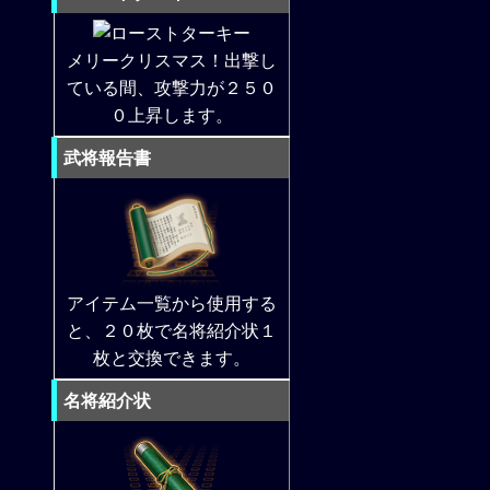
メリークリスマス！出撃し
ている間、攻撃力が２５０
０上昇します。
武将報告書
アイテム一覧から使用する
と、２０枚で名将紹介状１
枚と交換できます。
名将紹介状