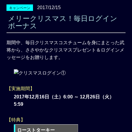
2017/12/15
キャンペーン
メリークリスマス！毎日ログイン
ボーナス
期間中、毎日クリスマスコスチュームを身にまとった武
将から、ささやかなクリスマスプレゼント＆ログインメ
ッセージをお贈りします。
【実施期間】
2017年12月16日（土）6:00 ～ 12月26日（火）
5:59
【特典】
ローストターキー