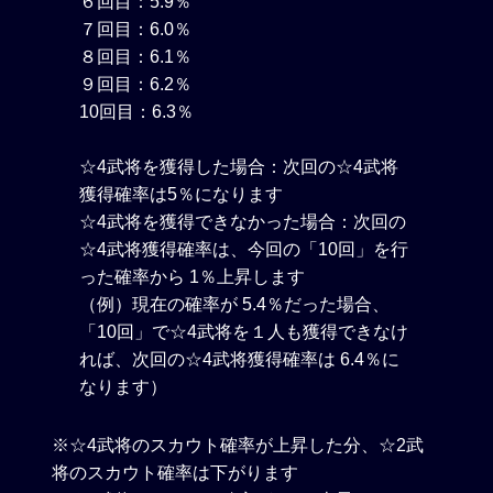
６回目：5.9％
７回目：6.0％
８回目：6.1％
９回目：6.2％
10回目：6.3％
☆4武将を獲得した場合：次回の☆4武将
獲得確率は5％になります
☆4武将を獲得できなかった場合：次回の
☆4武将獲得確率は、今回の「10回」を行
った確率から 1％上昇します
（例）現在の確率が 5.4％だった場合、
「10回」で☆4武将を１人も獲得できなけ
れば、次回の☆4武将獲得確率は 6.4％に
なります）
※☆4武将のスカウト確率が上昇した分、☆2武
将のスカウト確率は下がります