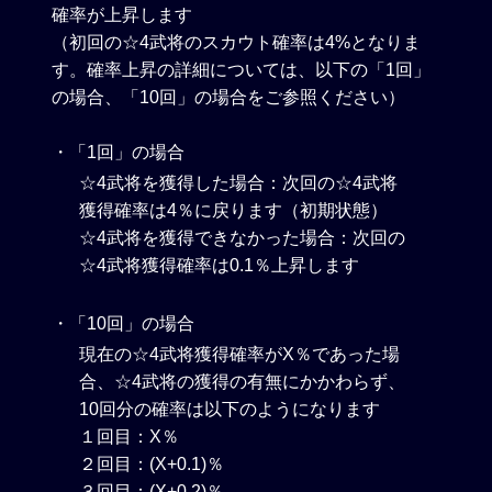
確率が上昇します
（初回の☆4武将のスカウト確率は4%となりま
す。確率上昇の詳細については、以下の「1回」
の場合、「10回」の場合をご参照ください）
・「1回」の場合
☆4武将を獲得した場合：次回の☆4武将
獲得確率は4％に戻ります（初期状態）
☆4武将を獲得できなかった場合：次回の
☆4武将獲得確率は0.1％上昇します
・「10回」の場合
現在の☆4武将獲得確率がX％であった場
合、☆4武将の獲得の有無にかかわらず、
10回分の確率は以下のようになります
１回目：X％
２回目：(X+0.1)％
３回目：(X+0.2)％