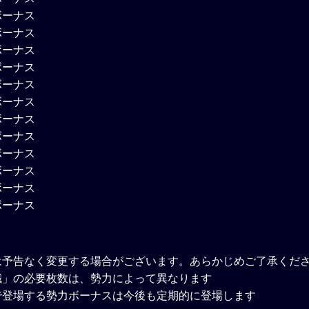
は予告なく変更する場合がございます。あらかじめご了承くだ
幟」の必要枚数は、勢力によって異なります
で登場する勢力ボーナスは今後も定期的に登場します