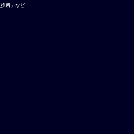
交換所」など