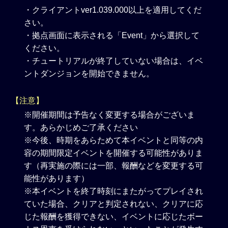
・クライアントver1.039.000以上を適用してくだ
さい。
・拠点画面に表示される「Event」から選択して
ください。
・チュートリアルが終了していない場合は、イベ
ントダンジョンを開始できません。
【注意】
※開催期間は予告なく変更する場合がございま
す。あらかじめご了承ください
※今後、時期をあらためて本イベントと同等の内
容の期間限定イベントを開催する可能性がありま
す（再実施の際には一部、報酬などを変更する可
能性があります）
※本イベントを終了時刻にまたがってプレイされ
ていた場合、クリアと判定されない、クリアに応
じた報酬を獲得できない、イベントに応じたボー