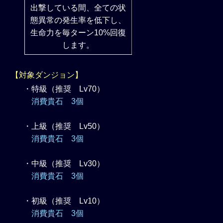
出撃している間、全ての状
態異常の発生率を低下し、
生命力を毎ターン10%回復
します。
【対象ダンジョン】
・特級（推奨 Lv70）
消費貴石 3個
・上級（推奨 Lv50）
消費貴石 3個
・中級（推奨 Lv30）
消費貴石 3個
・初級（推奨 Lv10）
消費貴石 3個