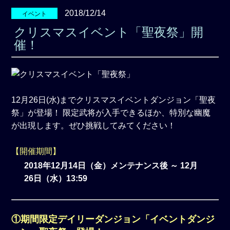
2018/12/14
イベント
クリスマスイベント「聖夜祭」開
催！
12月26日(水)までクリスマスイベントダンジョン「聖夜
祭」が登場！ 限定武将が入手できるほか、特別な幽魔
が出現します。ぜひ挑戦してみてください！
【開催期間】
2018年12月14日（金）メンテナンス後 ～ 12月
26日（水）13:59
①期間限定デイリーダンジョン「イベントダンジ