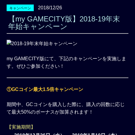
2018/12/26
キャンペーン
【my GAMECITY版】2018-19年末
年始キャンペーン
my GAMECITY版にて、下記のキャンペーンを実施しま
す。ぜひご参加ください！
①GCコイン最大1.5倍キャンペーン
期間中、GCコインを購入した際に、購入の回数に応じ
て最大50%のボーナスが加算されます！
【実施期間】