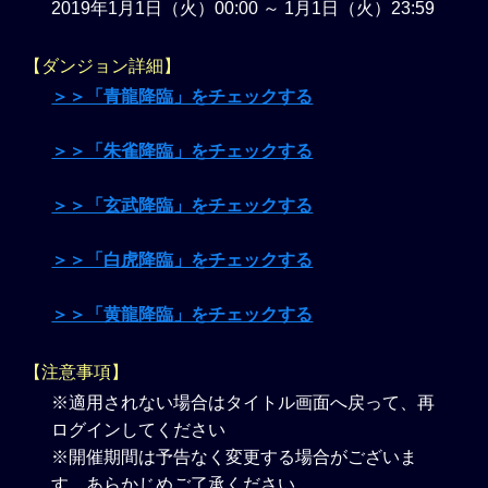
2019年1月1日（火）00:00 ～ 1月1日（火）23:59
【ダンジョン詳細】
＞＞「青龍降臨」をチェックする
＞＞「朱雀降臨」をチェックする
＞＞「玄武降臨」をチェックする
＞＞「白虎降臨」をチェックする
＞＞「黄龍降臨」をチェックする
【注意事項】
※適用されない場合はタイトル画面へ戻って、再
ログインしてください
※開催期間は予告なく変更する場合がございま
す。あらかじめご了承ください