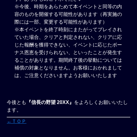
※今後、時期をあらためて本イベントと同等の内
容のものを開催する可能性があります（再実施の
際には一部、変更する可能性があります）
※本イベントを終了時刻にまたがってプレイされ
ていた場合、クリアと判定されない、クリアに応
じた報酬を獲得できない、イベントに応じたボー
ナス恩恵を受けられない、といったことが発生す
ることがあります。期間終了後の挙動については
補償の対象となりません。お客様におかれまして
は、ご注意くださいますようお願いいたします
今後とも
『信長の野望 20XX』
をよろしくお願いいたし
ます。
←ＴＯＰ