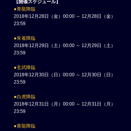
【開催スケジュール】
●青龍降臨
2018年12月28日（金）00:00 ～ 12月28日（金）
23:59
●朱雀降臨
2018年12月29日（土）00:00 ～ 12月29日（土）
23:59
●玄武降臨
2018年12月30日（日）00:00 ～ 12月30日（日）
23:59
●白虎降臨
2018年12月31日（月）00:00 ～ 12月31日（月）
23:59
●黄龍降臨