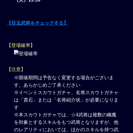
【目玉武将をチェックする】
【登場確率】
【注意】
※開催期間は予告なく変更する場合がございま
す。あらかじめご了承ください
※イベントスカウトガチャ、名将スカウトガチャ
は「貴石」または「名将紹介状」が必要になりま
す
※本スカウトガチャでは、☆4武将は複数の幽魔
を対象とするスキルをもつ武将となりますが、他
のレアリティにおいては、ほかのスキルを持つ武