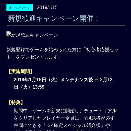
2019/1/15
キャンペーン
新規歓迎キャンペーン開催！
新規登録でゲームを始められた方に「初心者応援セッ
ト」をプレゼントします。
【実施期間】
2019年1月15日（火）メンテナンス後 ～ 2月12
日（火）13:59
【特典】
期間中、ゲームを新規に開始し、チュートリアル
をクリアしたプレイヤー全員に、☆4武将が必ず
仲間にできる「☆4確定スペシャル紹介状」や、