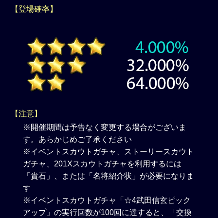
【登場確率】
【注意】
※開催期間は予告なく変更する場合がございま
す。あらかじめご了承ください
※イベントスカウトガチャ、ストーリースカウト
ガチャ、201Xスカウトガチャを利用するには
「貴石」、または「名将紹介状」が必要になりま
す
※イベントスカウトガチャ「☆4武田信玄ピック
アップ」の実行回数が100回に達すると、「交換