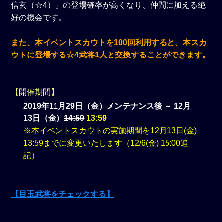
信玄（☆4）」の登場確率が高くなり、仲間に加える絶
好の機会です。
また、本イベントスカウトを100回利用すると、本スカ
ウトに登場する☆4武将1人と交換することができます。
【開催期間】
2019年11月29日（金）メンテナンス後 ～ 12月
13日（金）
14:59
13:59
※本イベントスカウトの実施期間を12月13日(金)
13:59までに変更いたします（12/6(金) 15:00追
記）
【目玉武将をチェックする】