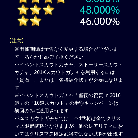
【注意】
※開催期間は予告なく変更する場合がございま
す。あらかじめご了承ください
※イベントスカウトガチャ、ストーリースカウト
ガチャ、201Xスカウトガチャを利用するには
「貴石」、または「名将紹介状」が必要になりま
す
※イベントスカウトガチャ「聖夜の祝宴 in 2018
姫」の「10連スカウト」の半額キャンペーンは
初回のみに適用されます
※本スカウトガチャでは、☆4武将は全てクリス
マス限定武将となりますが、他のレアリティにお
いてはクリスマス限定武将ではない武将が出現す