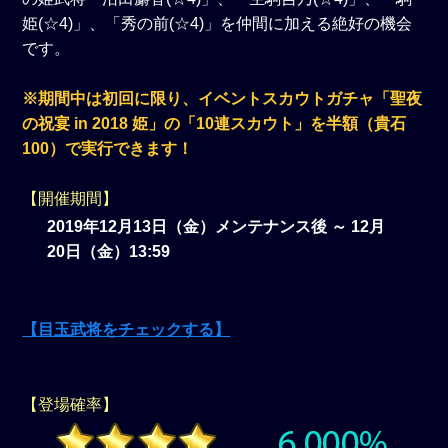
姫(☆4)」、「秀の前(☆4)」を仲間に加える絶好の機会
です。
※期間中は初回に限り、イベントスカウトガチャ「聖夜
の祝宴 in 2018 姫」の「10連スカウト」を半額（貴石
100）で実行できます！
【開催期間】
2019年12月13日（金）メンテナンス後 ～ 12月
20日（金）13:59
【目玉武将をチェックする】
【登場確率】