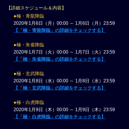
【詳細スケジュール＆内容】
●極・青龍降臨
2020年1月6日（月）00:00 ～ 1月6日（月）23:59
【「極・青龍降臨」の詳細をチェックする】
●極・朱雀降臨
2020年1月7日（火）00:00 ～ 1月7日（火）23:59
【「極・朱雀降臨」の詳細をチェックする】
●極・玄武降臨
2020年1月8日（水）00:00 ～ 1月8日（水）23:59
【「極・玄武降臨」の詳細をチェックする】
●極・白虎降臨
2020年1月9日（木）00:00 ～ 1月9日（木）23:59
【「極・白虎降臨」の詳細をチェックする】