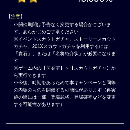
【注意】
※開催期間は予告なく変更する場合がございま
す。あらかじめご了承ください
※イベントスカウトガチャ、ストーリースカウト
ガチャ、201Xスカウトガチャを利用するには
「貴石」、または「名将紹介状」が必要になりま
す
※ゲーム内の【司令室】＞【スカウトガチャ】か
ら実行できます
※今後、時期をあらためて本キャンペーンと同等
の内容のものを開催する可能性があります（再実
施の際には一部、登場武将、登場確率などを変更
する可能性があります）