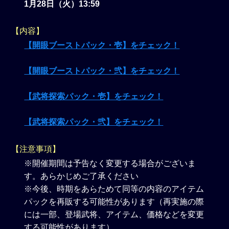
1月28日（火）13:59
【内容】
【開眼ブーストパック・壱】をチェック！
【開眼ブーストパック・弐】をチェック！
【武将探索パック・壱】をチェック！
【武将探索パック・弐】をチェック！
【注意事項】
※開催期間は予告なく変更する場合がございま
す。あらかじめご了承ください
※今後、時期をあらためて同等の内容のアイテム
パックを再販する可能性があります（再実施の際
には一部、登場武将、アイテム、価格などを変更
する可能性があります）