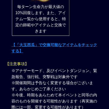
毎ターン生命力が最大値の
10%回復します。また、アイ
テム一覧から使用すると、特
定の師範やアイテムと交換で
きます
【「大玉西瓜」で交換可能なアイテムをチェック
する】
【注意事項】
※アナザーモード、及びイベントダンジョン、緊
急報告、強行戦、突撃戦は対象外です
※開催期間は予告なく変更する場合がございま
す。あらかじめご了承ください
※今後、時期をあらためて本イベントと同等の内
容のものを開催する可能性があります（再実施の
際には一部、変更する可能性があります）