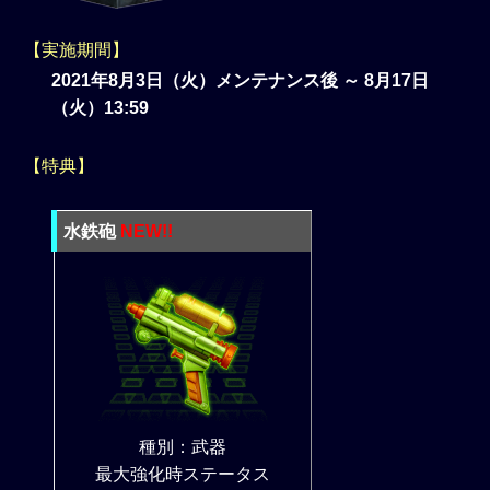
【実施期間】
2021年8月3日（火）メンテナンス後 ～ 8月17日
（火）13:59
【特典】
水鉄砲
NEW!!
種別：武器
最大強化時ステータス