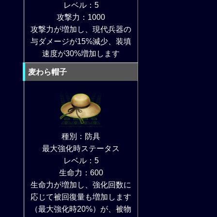
レベル：5
攻撃力：1000
攻撃力が増加し、現代兵器の
与ダメージが15%減少、装填
速度が30%増加します
麦わら帽子
種別：防具
最大強化時ステータス
レベル：5
生命力：600
生命力が増加し、強化回数に
応じて被回復量も増加します
（最大強化時20%）が、被物