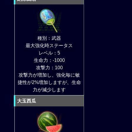
種別：武器
最大強化時ステータス
レベル：5
生命力：-1000
攻撃力：100
攻撃力が増加し、強化毎に敏
捷性が2%増加しますが、生命
力が減少します
大玉西瓜