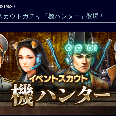
021/8/20
スカウトガチャ「機ハンター」登場！