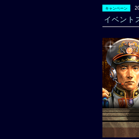
2
キャンペーン
イベント