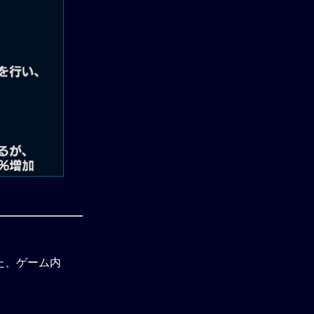
た、ゲーム内