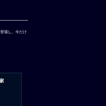
刻登場し、今だけ