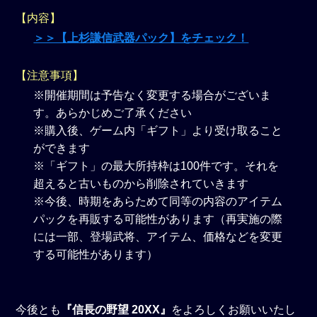
【内容】
＞＞【上杉謙信武器パック】をチェック！
【注意事項】
※開催期間は予告なく変更する場合がございま
す。あらかじめご了承ください
※購入後、ゲーム内「ギフト」より受け取ること
ができます
※「ギフト」の最大所持枠は100件です。それを
超えると古いものから削除されていきます
※今後、時期をあらためて同等の内容のアイテム
パックを再販する可能性があります（再実施の際
には一部、登場武将、アイテム、価格などを変更
する可能性があります）
今後とも
『信長の野望 20XX』
をよろしくお願いいたし