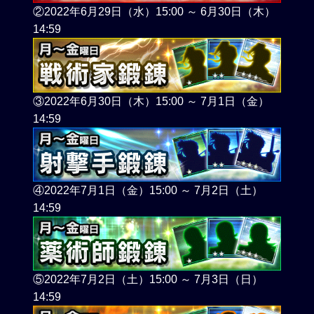
②2022年6月29日（水）15:00 ～ 6月30日（木）
14:59
③2022年6月30日（木）15:00 ～ 7月1日（金）
14:59
④2022年7月1日（金）15:00 ～ 7月2日（土）
14:59
⑤2022年7月2日（土）15:00 ～ 7月3日（日）
14:59