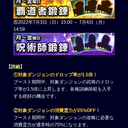
⑥2022年7月3日（日）15:00 ～ 7月4日（月）
14:59
【詳細】
①対象ダンジョンのドロップ率が1.5倍！
ブースト期間中、対象ダンジョンの武将のドロッ
プ率が1.5倍に上昇します。各種訓練師範を入手
する絶好の機会です。
②対象ダンジョンの消費霊力が25%OFF！
ブースト期間中、対象ダンジョンの攻略に必要な
消費霊力が通常時の75%になります。