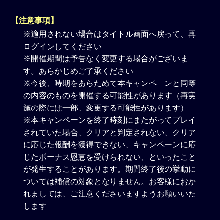
【注意事項】
※適用されない場合はタイトル画面へ戻って、再
ログインしてください
※開催期間は予告なく変更する場合がございま
す。あらかじめご了承ください
※今後、時期をあらためて本キャンペーンと同等
の内容のものを開催する可能性があります（再実
施の際には一部、変更する可能性があります）
※本キャンペーンを終了時刻にまたがってプレイ
されていた場合、クリアと判定されない、クリア
に応じた報酬を獲得できない、キャンペーンに応
じたボーナス恩恵を受けられない、といったこと
が発生することがあります。期間終了後の挙動に
ついては補償の対象となりません。お客様におか
れましては、ご注意くださいますようお願いいた
します