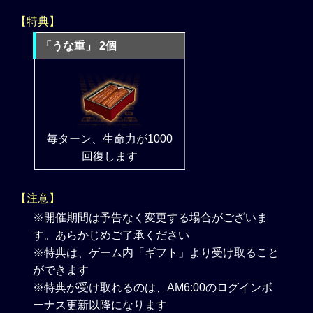
【特典】
「うな重」 2個
毎ターン、生命力が1000
回復します
【注意】
※開催期間は予告なく変更する場合がございま
す。あらかじめご了承ください
※特典は、ゲーム内「ギフト」より受け取ること
ができます
※特典が受け取れるのは、AM6:00のログインボ
ーナス更新以降になります