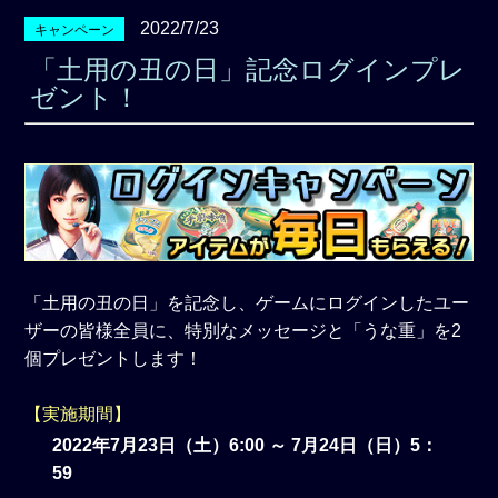
2022/7/23
キャンペーン
「土用の丑の日」記念ログインプレ
ゼント！
「土用の丑の日」を記念し、ゲームにログインしたユー
ザーの皆様全員に、特別なメッセージと「うな重」を2
個プレゼントします！
【実施期間】
2022年7月23日（土）6:00 ～ 7月24日（日）5：
59