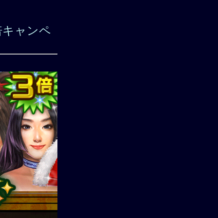
倍キャンペ