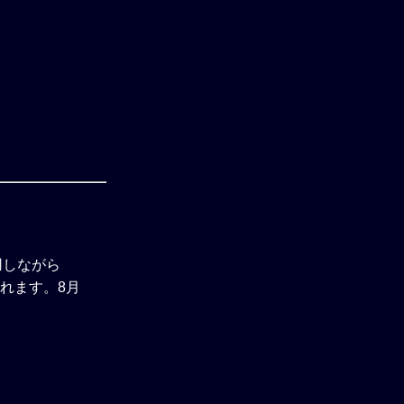
用しながら
れます。8月