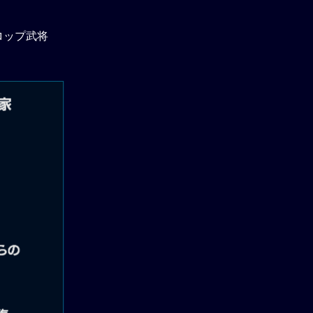
ロップ武将