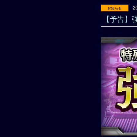
2
お知らせ
【予告】