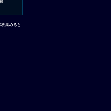
0枚集めると